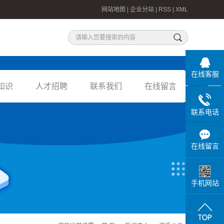
网站地图
|
企业分站
|
RSS
|
XML
在线客服
知识
人才招聘
联系我们
在线留言
联系方式
联系电话
在线留言
手机网站