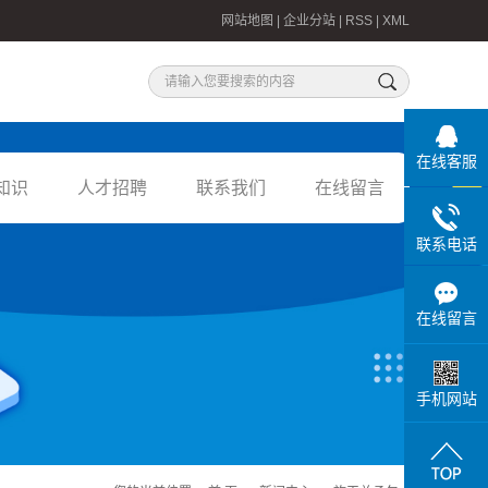
网站地图
|
企业分站
|
RSS
|
XML
在线客服
知识
人才招聘
联系我们
在线留言
联系方式
联系电话
在线留言
手机网站