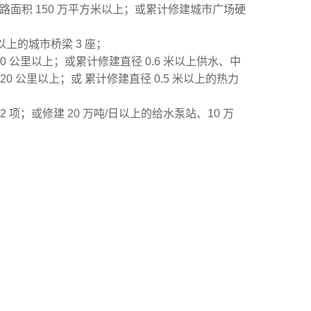
路面积 150 万平方米以上；或累计修建城市广场硬
以上的城市桥梁 3 座；
0 公里以上；或累计修建直径 0.6 米以上供水、中
20 公里以上；或 累计修建直径 0.5 米以上的热力
2 项；或修建 20 万吨/日以上的给水泵站、10 万