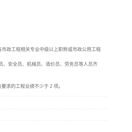
具有市政工程相关专业中级以上职称或市政公用工程
量员、安全员、机械员、造价员、劳务员等人员齐
要求的工程业绩不少于 2 项。