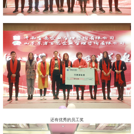
还有优秀的员工奖