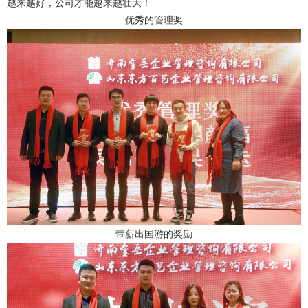
越来越好，公司才能越来越壮大！
优秀的管理奖
带薪出国游的奖励