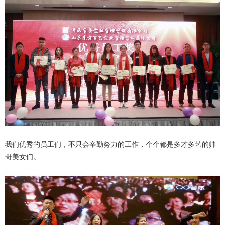
我们优秀的员工们，不只会辛勤努力的工作，个个都是多才多艺的帅
哥美女们。