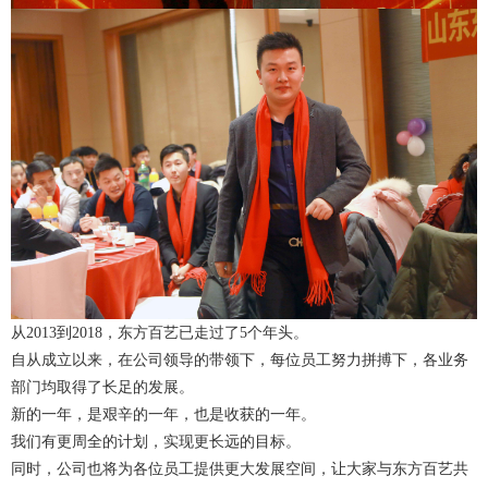
从2013到2018，东方百艺已走过了5个年头。
自从成立以来，在公司领导的带领下，每位员工努力拼搏下，各业务
部门均取得了长足的发展。
新的一年，是艰辛的一年，也是收获的一年。
我们有更周全的计划，实现更长远的目标。
同时，公司也将为各位员工提供更大发展空间，让大家与东方百艺共