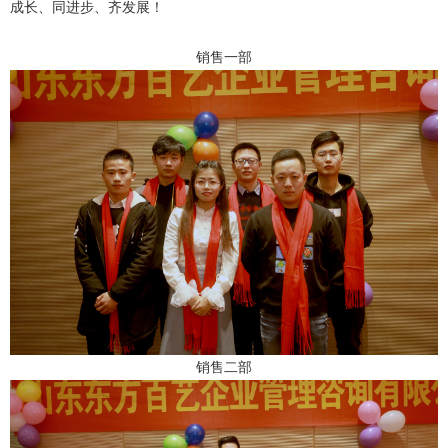
成长、同进步、齐发展！
销售一部
销售二部