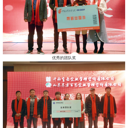
优秀的团队奖