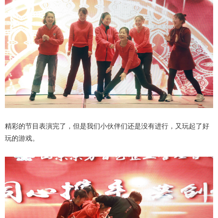
精彩的节目表演完了，但是我们小伙伴们还是没有进行，又玩起了好
玩的游戏。