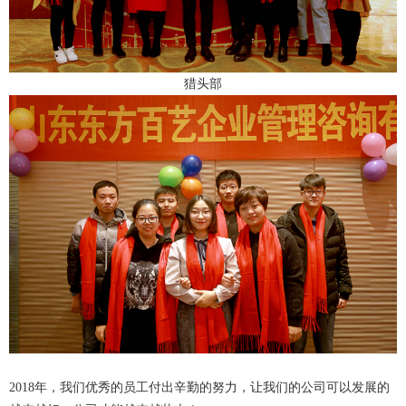
猎头部
2018年，我们优秀的员工付出辛勤的努力，让我们的公司可以发展的