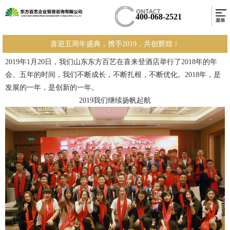
400-068-2521
喜迎五周年盛典，携手2019，共创辉煌！
2019年1月20日，我们山东东方百艺在喜来登酒店举行了2018年的年
会。五年的时间，我们不断成长，不断扎根，不断优化。2018年，是
发展的一年，是创新的一年。
2019我们继续扬帆起航