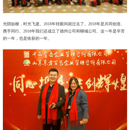
光阴如梭，时光飞逝。2018年转眼间就过去了。2018年是共同创造、
携手同行。2018年我们还成立了德州公司和聊城公司。这一年是辛苦
的一年，也是收获的一年。